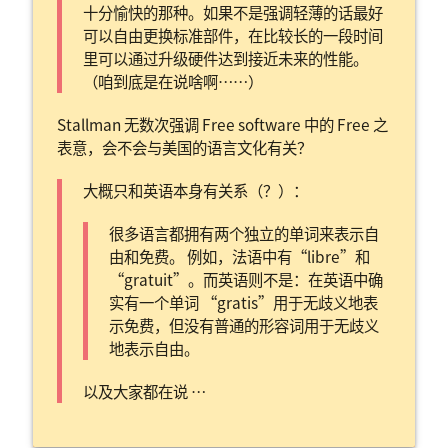
十分愉快的那种。如果不是强调轻薄的话最好
可以自由更换标准部件，在比较长的一段时间
里可以通过升级硬件达到接近未来的性能。
（咱到底是在说啥啊……）
Stallman 无数次强调 Free software 中的 Free 之
表意，会不会与美国的语言文化有关？
大概只和英语本身有关系（？）：
很多语言都拥有两个独立的单词来表示自
由和免费。 例如，法语中有“libre”和
“gratuit”。而英语则不是：在英语中确
实有一个单词 “gratis”用于无歧义地表
示免费，但没有普通的形容词用于无歧义
地表示自由。
以及大家都在说 …