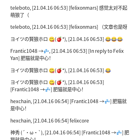
teleboto, [21.04.16 06:53] [felixonmars] 感觉太对不起
萌狼了（
teleboto, [21.04.16 06:53] [felixonmars] （文章也是呀
ヨイツの賢狼ホロ 😋(🍎*), [21.04.16 06:53] 😂😂😂
Frantic1048 →💤, [21.04.16 06:53] [In reply to Felix
Yan] 肥猫就是中心！
ヨイツの賢狼ホロ 😋(🍎*), [21.04.16 06:53] 😂
ヨイツの賢狼ホロ 😋(🍎*), [21.04.16 06:53]
[Frantic1048 →💤] 肥猫就是中心！
hexchain, [21.04.16 06:54] [Frantic1048 →💤] 肥猫就
是中心！
hexchain, [21.04.16 06:54] felixcore
神秀 (´・ω・`), [21.04.16 06:54] [Frantic1048 →💤] 肥
猫就是中心！