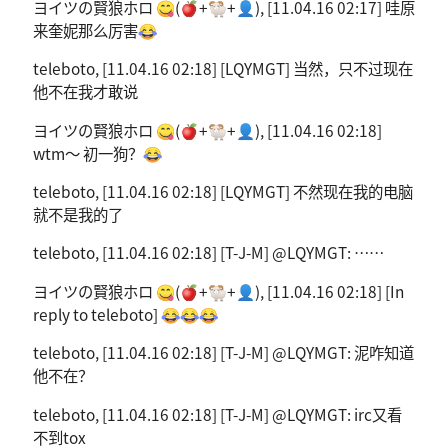
ヨイツの賢狼ホロ 😋(🍎+🐏+👤), [11.04.16 02:17] 哇原
来奎妮那么厉害😂
teleboto, [11.04.16 02:18] [LQYMGT] 当然，只不过现在
他不在我才敢说
ヨイツの賢狼ホロ 😋(🍎+🐏+👤), [11.04.16 02:18]
wtm～ 初一狗？😂
teleboto, [11.04.16 02:18] [LQYMGT] 不然现在我的电脑
就不是我的了
teleboto, [11.04.16 02:18] [T-J-M] @LQYMGT: ……
ヨイツの賢狼ホロ 😋(🍎+🐏+👤), [11.04.16 02:18] [In
reply to teleboto] 😂😂😂
teleboto, [11.04.16 02:18] [T-J-M] @LQYMGT: 泥咋知道
他不在？
teleboto, [11.04.16 02:18] [T-J-M] @LQYMGT: irc又看
不到tox