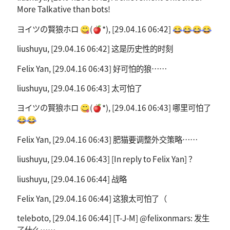
More Talkative than bots!
ヨイツの賢狼ホロ 😋(🍎*), [29.04.16 06:42] 😂😂😂😂
liushuyu, [29.04.16 06:42] 这是历史性的时刻
Felix Yan, [29.04.16 06:43] 好可怕的狼……
liushuyu, [29.04.16 06:43] 太可怕了
ヨイツの賢狼ホロ 😋(🍎*), [29.04.16 06:43] 哪里可怕了
😂😂
Felix Yan, [29.04.16 06:43] 肥猫要调整外交策略……
liushuyu, [29.04.16 06:43] [In reply to Felix Yan] ？
liushuyu, [29.04.16 06:44] 战略
Felix Yan, [29.04.16 06:44] 这狼太可怕了（
teleboto, [29.04.16 06:44] [T-J-M] @felixonmars: 发生
了什么……