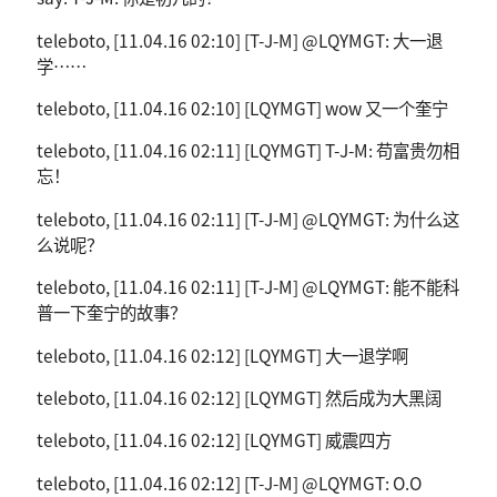
teleboto, [11.04.16 02:10] [T-J-M] @LQYMGT: 大一退
学……
teleboto, [11.04.16 02:10] [LQYMGT] wow 又一个奎宁
teleboto, [11.04.16 02:11] [LQYMGT] T-J-M: 苟富贵勿相
忘！
teleboto, [11.04.16 02:11] [T-J-M] @LQYMGT: 为什么这
么说呢？
teleboto, [11.04.16 02:11] [T-J-M] @LQYMGT: 能不能科
普一下奎宁的故事？
teleboto, [11.04.16 02:12] [LQYMGT] 大一退学啊
teleboto, [11.04.16 02:12] [LQYMGT] 然后成为大黑阔
teleboto, [11.04.16 02:12] [LQYMGT] 威震四方
teleboto, [11.04.16 02:12] [T-J-M] @LQYMGT: O.O