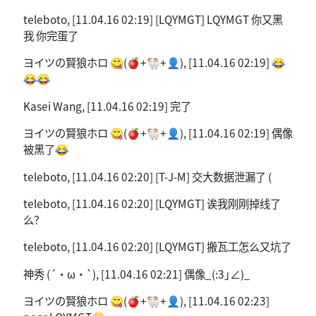
teleboto, [11.04.16 02:19] [LQYMGT] LQYMGT 你又黑
我 你完蛋了
ヨイツの賢狼ホロ 😋(🍎+🐏+👤), [11.04.16 02:19] 😂
😂😂
Kasei Wang, [11.04.16 02:19] 完了
ヨイツの賢狼ホロ 😋(🍎+🐏+👤), [11.04.16 02:19] 偶像
被黑了😂
teleboto, [11.04.16 02:20] [T-J-M] 交大数据泄漏了 (
teleboto, [11.04.16 02:20] [LQYMGT] 诶我刚刚掉线了
么？
teleboto, [11.04.16 02:20] [LQYMGT] 搬瓦工怎么又坑了
神秀 (´・ω・`), [11.04.16 02:21] 偶像_(:3｣∠)_
ヨイツの賢狼ホロ 😋(🍎+🐏+👤), [11.04.16 02:23]