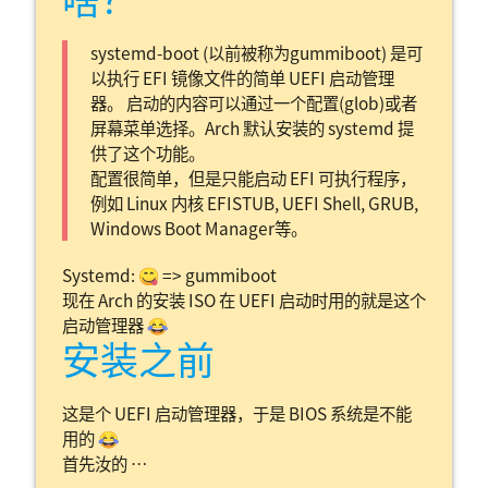
systemd-boot (以前被称为gummiboot) 是可
以执行 EFI 镜像文件的简单 UEFI 启动管理
器。 启动的内容可以通过一个配置(glob)或者
屏幕菜单选择。Arch 默认安装的 systemd 提
供了这个功能。
配置很简单，但是只能启动 EFI 可执行程序，
例如 Linux 内核 EFISTUB, UEFI Shell, GRUB,
Windows Boot Manager等。
Systemd: 😋 => gummiboot
现在 Arch 的安装 ISO 在 UEFI 启动时用的就是这个
启动管理器 😂
安装之前
这是个 UEFI 启动管理器，于是 BIOS 系统是不能
用的
😂
首先汝的 …