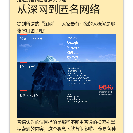
从深网到匿名网络
提到所谓的“深网”，大家最有印象的大概就是那
张冰山图了吧：
普遍认为的深网指的是那些不能用普通的搜索引擎
搜索到的内容，这个概念下就有很多啦。 像是各种